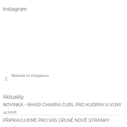
Instagram
Sledovat na Instagramu
Aktuality
NOVINKA - KHADI CHAKRA CURL PRO KUDRNY A VLNY
24.7.2026
PŘIPRAVUJEME PRO VÁS ÚPLNĚ NOVÉ STRÁNKY