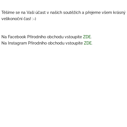
Těšíme se na Vaši účast v našich soutěžích a přejeme všem krásný
velikonoční čas! :-)
Na Facebook Přírodního obchodu vstoupíte
ZDE
.
Na Instagram Přírodního obchodu vstoupíte
ZDE
.