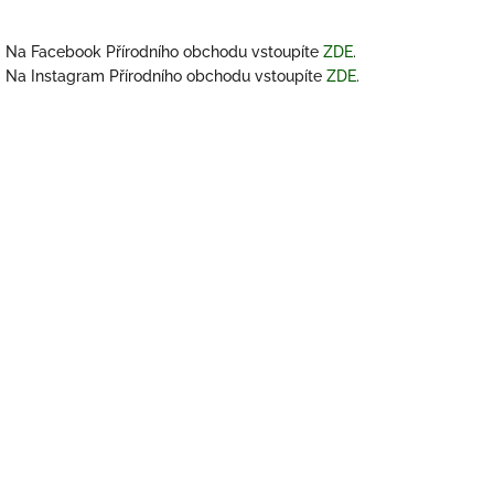
Na Facebook Přírodního obchodu vstoupíte
ZDE
.
Na Instagram Přírodního obchodu vstoupíte
ZDE
.