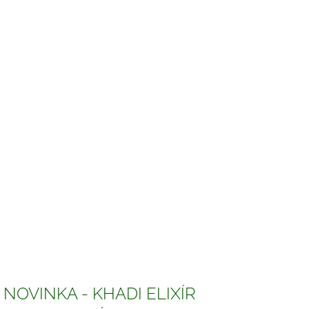
NOVINKA - KHADI ELIXÍR