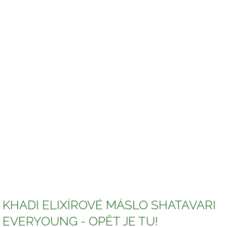
KHADI ELIXÍROVÉ MÁSLO SHATAVARI
EVERYOUNG - OPĚT JE TU!