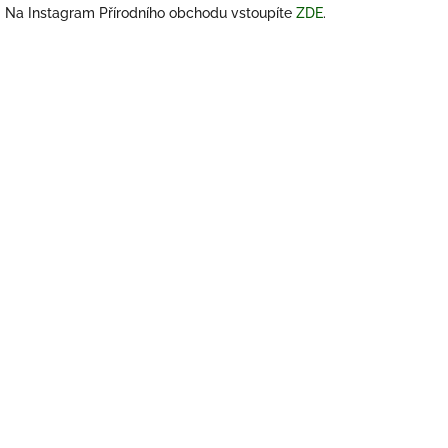
Na Instagram Přírodního obchodu vstoupíte
ZDE
.