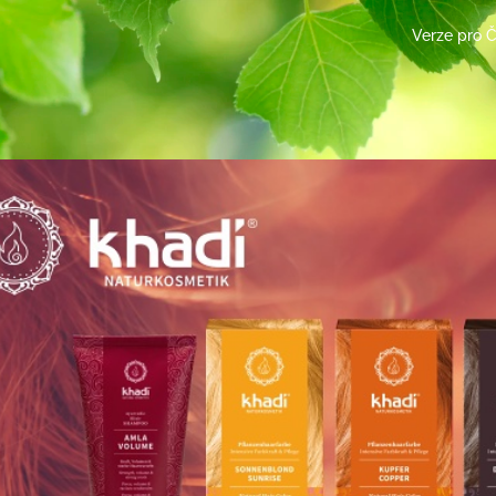
Verze pro 