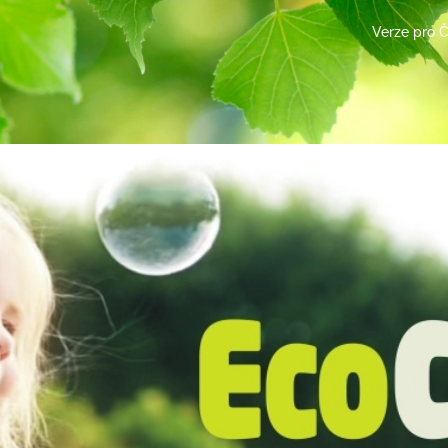
Verze pro 