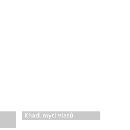
Khadi mytí vlasů