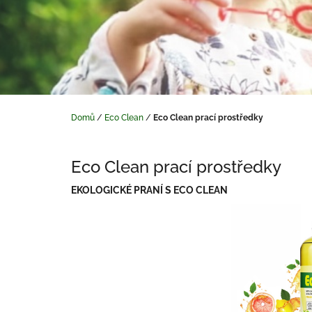
Domů
/
Eco Clean
/
Eco Clean prací prostředky
Eco Clean prací prostředky
EKOLOGICKÉ PRANÍ S ECO CLEAN