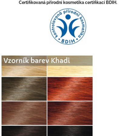
Certifikovaná přírodní kosmetika certifikací BDIH.