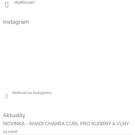
0698612318/
Instagram
Sledovat na Instagramu
Aktuality
NOVINKA - KHADI CHAKRA CURL PRO KUDRNY A VLNY
24.7.2026