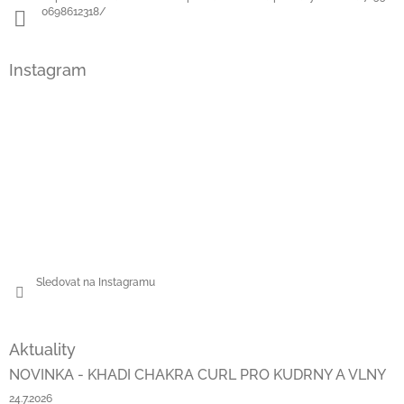
0698612318/
Instagram
Sledovat na Instagramu
Aktuality
NOVINKA - KHADI CHAKRA CURL PRO KUDRNY A VLNY
24.7.2026