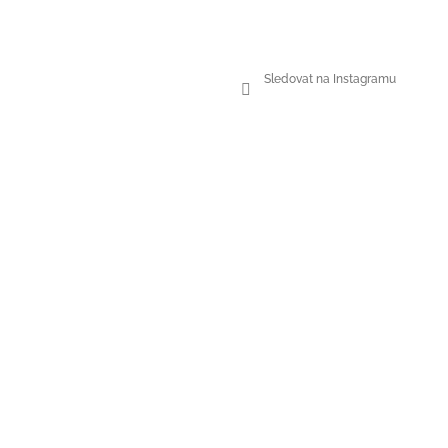
Sledovat na Instagramu