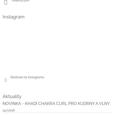
0698612318/
Instagram
Sledovat na Instagramu
Aktuality
NOVINKA - KHADI CHAKRA CURL PRO KUDRNY A VLNY
24.7.2026