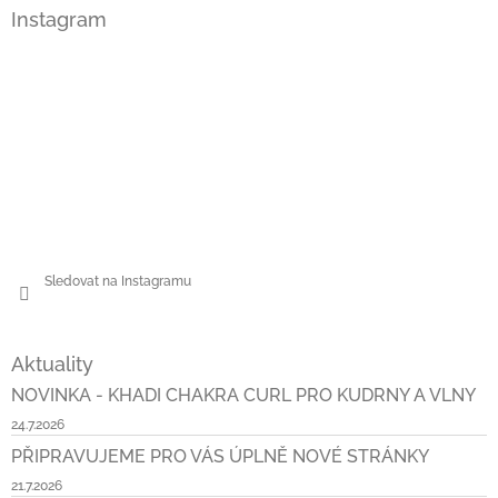
Instagram
Sledovat na Instagramu
Aktuality
NOVINKA - KHADI CHAKRA CURL PRO KUDRNY A VLNY
24.7.2026
PŘIPRAVUJEME PRO VÁS ÚPLNĚ NOVÉ STRÁNKY
21.7.2026